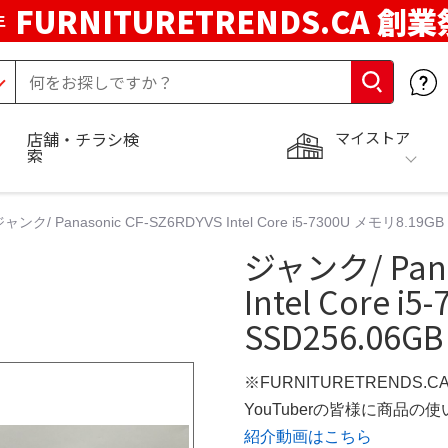
FURNITURETRENDS.CA 創業
年
マイストア
店舗・チラシ検
索
ャンク/ Panasonic CF-SZ6RDYVS Intel Core i5-7300U メモリ8.
ジャンク/ Pana
Intel Core i
SSD256.06G
※FURNITURETRENDS.
YouTuberの皆様に商品
紹介動画はこちら