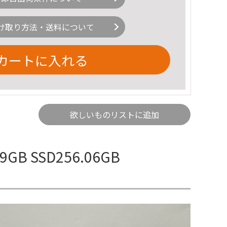
け取り方法・送料について
カートに入れる
欲しいものリストに追加
19GB SSD256.06GB