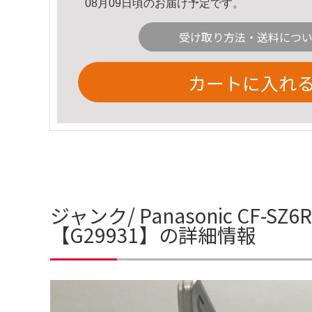
08月09日頃のお届け予定です。
受け取り方法・送料につ
カートに入れ
ジャンク/ Panasonic CF-SZ6RD
【G29931】の詳細情報