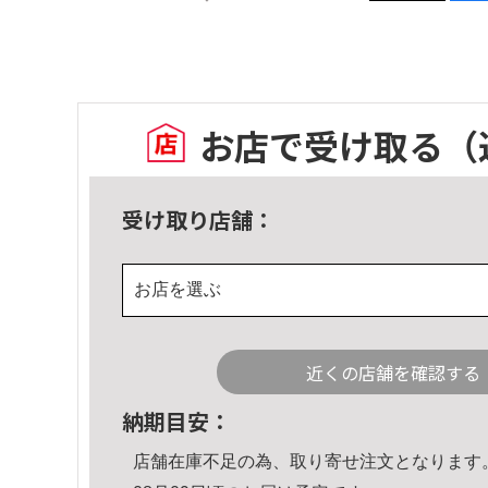
お店で受け取る
（
受け取り店舗：
お店を選ぶ
近くの店舗を確認する
納期目安：
店舗在庫不足の為、取り寄せ注文となります