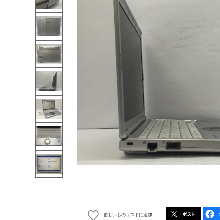
欲しいものリストに追加