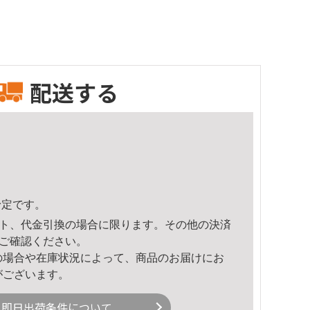
配送する
予定です。
ト、代金引換の場合に限ります。その他の決済
ご確認ください。
の場合や在庫状況によって、商品のお届けにお
がございます。
即日出荷条件について