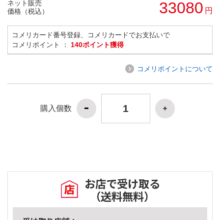
ネット販売
33080
円
価格（税込）
コメリカード番号登録、コメリカードでお支払いで
コメリポイント ：
140ポイント獲得
コメリポイントについて
購入個数
お店で受け取る
（送料無料）