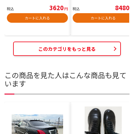
3620
8480
税込
円
税込
円
カートに入れる
カートに入れる
このカテゴリをもっと見る
この商品を見た人はこんな商品も見て
います