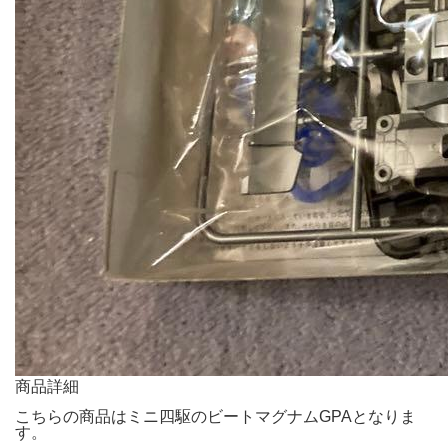
商品詳細
こちらの商品はミニ四駆のビートマグナムGPAとなりま
す。