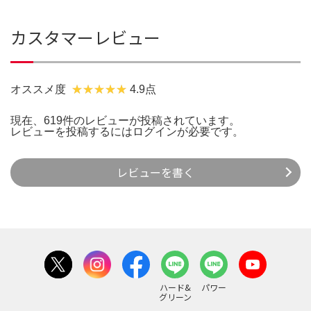
カスタマーレビュー
オススメ度
4.9点
現在、619件のレビューが投稿されています。
レビューを投稿するには
ログイン
が必要です。
レビューを書く
ハード&
パワー
グリーン