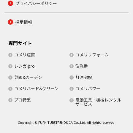
プライバシーポリシー
採用情報
専門サイト
コメリ産直
コメリリフォーム
レンガ.pro
住急番
菜園&ガーデン
灯油宅配
コメリハード&グリーン
コメリパワー
プロ特集
電動工具・機械レンタル
サービス
Copyright © FURNITURETRENDS.CA Co.,Ltd. All rights reserved.