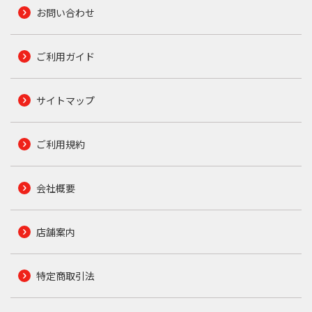
お問い合わせ
ご利用ガイド
サイトマップ
ご利用規約
会社概要
店舗案内
特定商取引法