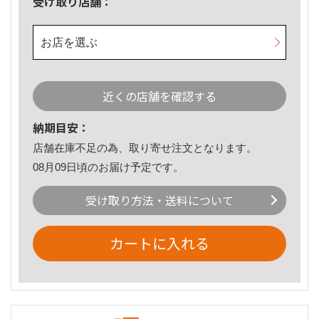
受け取り店舗：
お店を選ぶ
近くの店舗を確認する
納期目安：
店舗在庫不足の為、取り寄せ注文となります。
08月09日頃のお届け予定です。
受け取り方法・送料について
カートに入れる