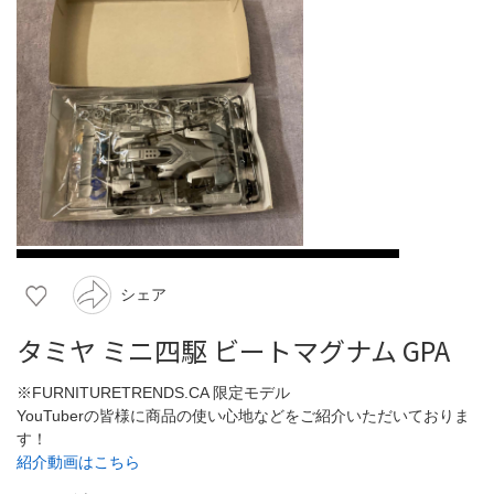
シェア
タミヤ ミニ四駆 ビートマグナム GPA
※FURNITURETRENDS.CA 限定モデル
YouTuberの皆様に商品の使い心地などをご紹介いただいておりま
す！
紹介動画はこちら