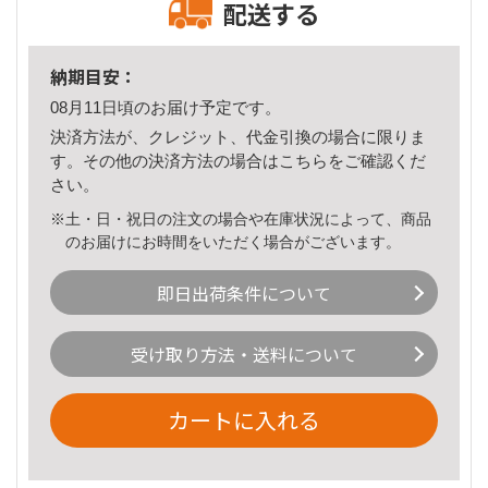
配送する
納期目安：
08月11日頃のお届け予定です。
決済方法が、クレジット、代金引換の場合に限りま
す。その他の決済方法の場合は
こちら
をご確認くだ
さい。
※土・日・祝日の注文の場合や在庫状況によって、商品
のお届けにお時間をいただく場合がございます。
即日出荷条件について
受け取り方法・送料について
カートに入れる